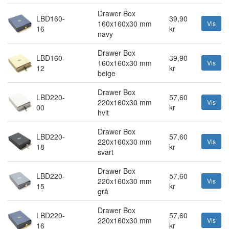
Drawer Box
LBD160-
39,90
160x160x30 mm
Vis
16
kr
navy
Drawer Box
LBD160-
39,90
160x160x30 mm
Vis
12
kr
beige
Drawer Box
LBD220-
57,60
220x160x30 mm
Vis
00
kr
hvit
Drawer Box
LBD220-
57,60
220x160x30 mm
Vis
18
kr
svart
Drawer Box
LBD220-
57,60
220x160x30 mm
Vis
15
kr
grå
Drawer Box
LBD220-
57,60
220x160x30 mm
Vis
16
kr