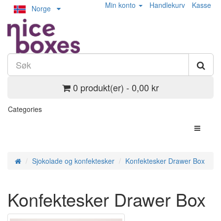
Min konto
Handlekurv
Kasse
Norge
0 produkt(er) - 0,00 kr
Categories
Sjokolade og konfektesker
Konfektesker Drawer Box
Konfektesker Drawer Box